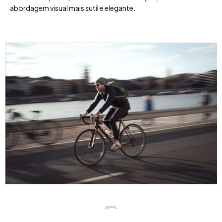
abordagem visual mais sutil e elegante.