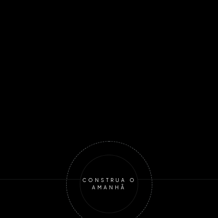
CONSTRUA O
AMANHÃ