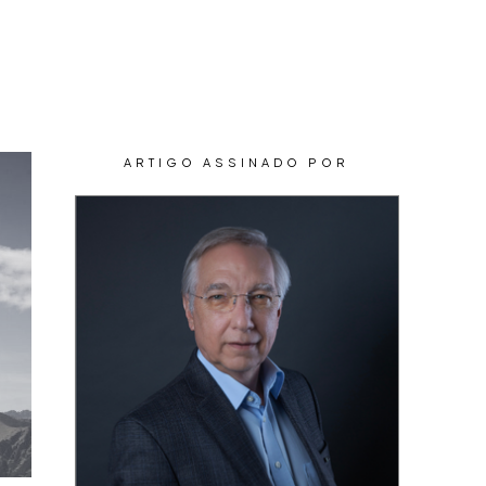
CONTEÚDOS
CONTATO
ARTIGO ASSINADO POR