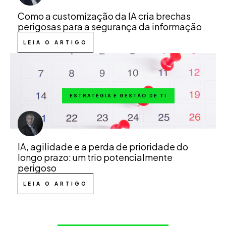
Como a customização da IA cria brechas
perigosas para a segurança da informação
LEIA O ARTIGO
ESTRATÉGIA E GESTÃO DE TI
IA, agilidade e a perda de prioridade do
longo prazo: um trio potencialmente
perigoso
LEIA O ARTIGO