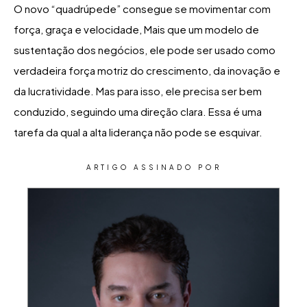
O novo “quadrúpede” consegue se movimentar com
força, graça e velocidade, Mais que um modelo de
sustentação dos negócios, ele pode ser usado como
verdadeira força motriz do crescimento, da inovação e
da lucratividade. Mas para isso, ele precisa ser bem
conduzido, seguindo uma direção clara. Essa é uma
tarefa da qual a alta liderança não pode se esquivar.
ARTIGO ASSINADO POR