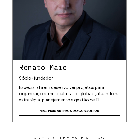
Renato Maio
Sócio-fundador
Especialista em desenvolver projetos para
organizações multiculturais e globais, atuando na
estratégia, planejamento e gestão de TI.
VEJA MAIS ARTIGOS DO CONSULTOR
COMPARTILHE ESTE ARTIGO