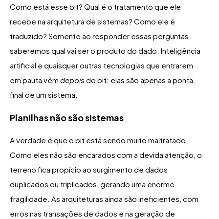
Como está esse bit? Qual é o tratamento que ele
recebe na arquitetura de sistemas? Como ele é
traduzido? Somente ao responder essas perguntas
saberemos qual vai ser o produto do dado. Inteligência
artificial e quaisquer outras tecnologias que entrarem
em pauta vêm
depois
do bit: elas são apenas a ponta
final de um sistema.
Planilhas não são sistemas
A verdade é que o bit está sendo muito maltratado.
Como eles não são encarados com a devida atenção, o
terreno fica propício ao surgimento de dados
duplicados ou triplicados, gerando uma enorme
fragilidade. As arquiteturas ainda são ineficientes, com
erros nas transações de dados e na geração de