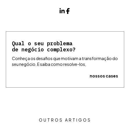
Qual o seu problema
de negócio complexo?
Conheça os desafios que motivam a transformação do
seu negócio. E saiba como resolve-los,
nossos cases
OUTROS ARTIGOS