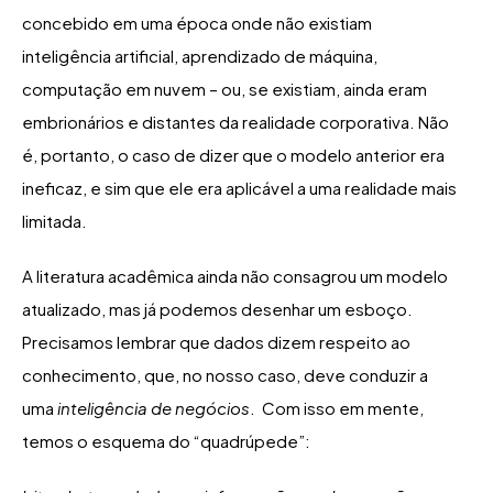
concebido em uma época onde não existiam
inteligência artificial, aprendizado de máquina,
computação em nuvem – ou, se existiam, ainda eram
embrionários e distantes da realidade corporativa. Não
é, portanto, o caso de dizer que o modelo anterior era
ineficaz, e sim que ele era aplicável a uma realidade mais
limitada.
A literatura acadêmica ainda não consagrou um modelo
atualizado, mas já podemos desenhar um esboço.
Precisamos lembrar que dados dizem respeito ao
conhecimento, que, no nosso caso, deve conduzir a
uma
inteligência de negócios
. Com isso em mente,
temos o esquema do “quadrúpede”: