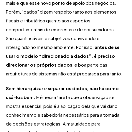
mais é que esse novo ponto de apoio dos negócios,
Porém, “dados” dizem respeito tanto aos elementos
fiscais e tributários quanto aos aspectos
comportamentais de empresas e de consumidores.
São quantificáveis e subjetivos convivendo e
interagindo no mesmo ambiente. Por isso,
antes de se
usar o modelo “direcionado a dados”, é preciso
direcionar os próprios dados
, e boa parte das
arquiteturas de sistemas não está preparada para tanto.
Sem hierarquizar e separar os dados, não há como
usá-los bem.
E é nessa tarefa que a observação se
mostra essencial, pois é a aplicação dela que vai dar o
conhecimento e sabedoria necessários para a tomada
de decisões estratégicas. A maturidade para