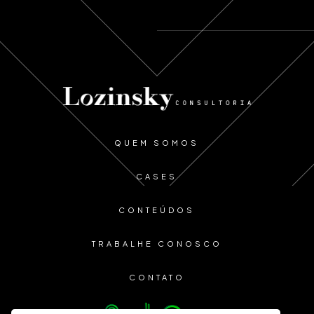
QUEM SOMOS
CASES
CONTEÚDOS
TRABALHE CONOSCO
CONTATO