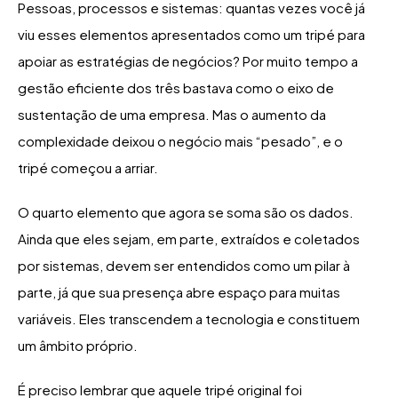
Pessoas, processos e sistemas: quantas vezes você já
viu esses elementos apresentados como um tripé para
apoiar as estratégias de negócios? Por muito tempo a
gestão eficiente dos três bastava como o eixo de
sustentação de uma empresa. Mas o aumento da
complexidade deixou o negócio mais “pesado”, e o
tripé começou a arriar.
O quarto elemento que agora se soma são os dados.
Ainda que eles sejam, em parte, extraídos e coletados
por sistemas, devem ser entendidos como um pilar à
parte, já que sua presença abre espaço para muitas
variáveis. Eles transcendem a tecnologia e constituem
um âmbito próprio.
É preciso lembrar que aquele tripé original foi