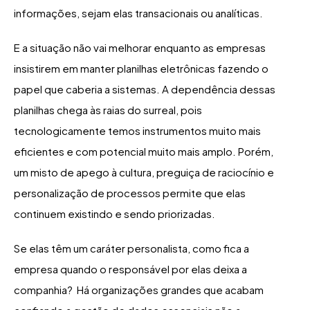
informações, sejam elas transacionais ou analíticas.
E a situação não vai melhorar enquanto as empresas
insistirem em manter planilhas eletrônicas fazendo o
papel que caberia a sistemas. A dependência dessas
planilhas chega às raias do surreal, pois
tecnologicamente temos instrumentos muito mais
eficientes e com potencial muito mais amplo. Porém,
um misto de apego à cultura, preguiça de raciocínio e
personalização de processos permite que elas
continuem existindo e sendo priorizadas.
Se elas têm um caráter personalista, como fica a
empresa quando o responsável por elas deixa a
companhia? Há organizações grandes que acabam