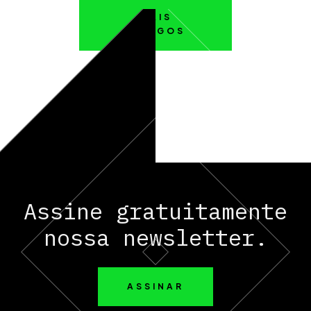
MAIS
ARTIGOS
Assine gratuitamente
nossa newsletter.
ASSINAR