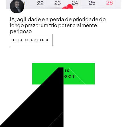
IA, agilidade e a perda de prioridade do
longo prazo: um trio potencialmente
perigoso
LEIA O ARTIGO
MAIS
ARTIGOS