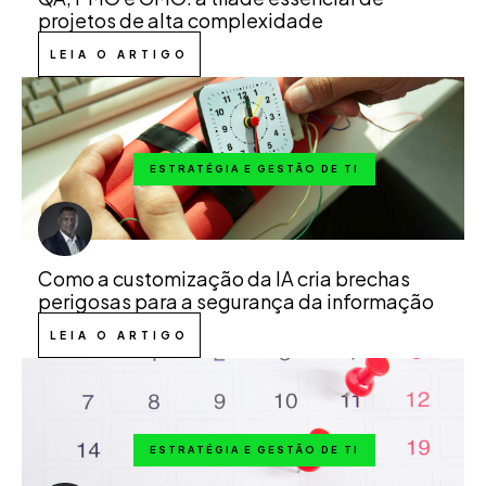
projetos de alta complexidade
LEIA O ARTIGO
ESTRATÉGIA E GESTÃO DE TI
Como a customização da IA cria brechas
perigosas para a segurança da informação
LEIA O ARTIGO
ESTRATÉGIA E GESTÃO DE TI