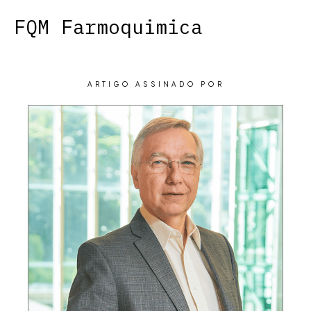
FQM Farmoquimica
ARTIGO ASSINADO POR