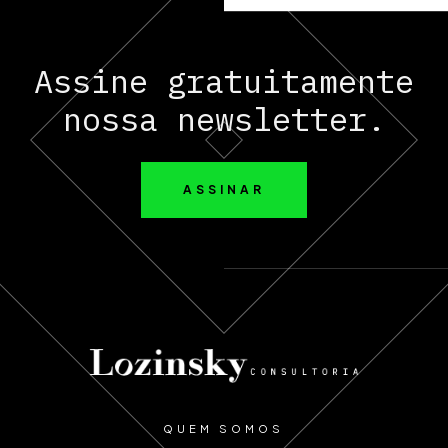
Assine gratuitamente
nossa newsletter.
ASSINAR
QUEM SOMOS