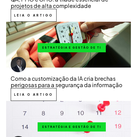
projetos de alta complexidade
LEIA O ARTIGO
ESTRATÉGIA E GESTÃO DE TI
Como a customização da IA cria brechas
perigosas para a segurança da informação
LEIA O ARTIGO
ESTRATÉGIA E GESTÃO DE TI