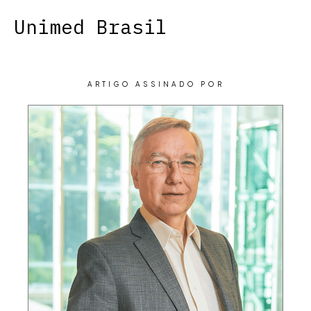
Unimed Brasil
ARTIGO ASSINADO POR