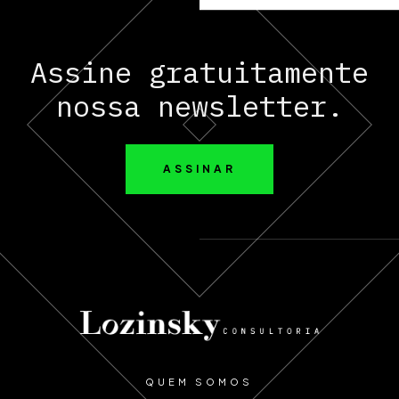
Assine gratuitamente
nossa newsletter.
ASSINAR
QUEM SOMOS