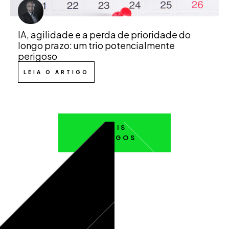
IA, agilidade e a perda de prioridade do
longo prazo: um trio potencialmente
perigoso
LEIA O ARTIGO
MAIS
ARTIGOS