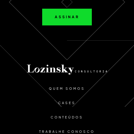
ASSINAR
QUEM SOMOS
CASES
CONTEÚDOS
TRABALHE CONOSCO