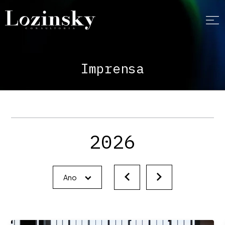
Imprensa
2026
Ano