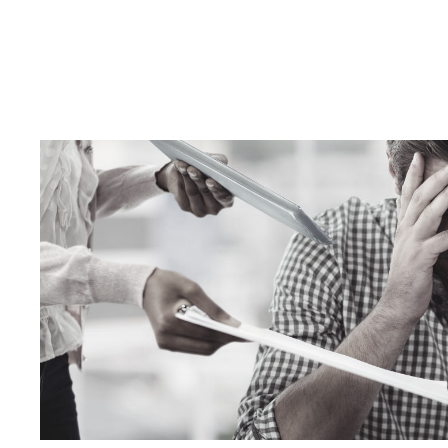
QUEM SOMOS
CASES