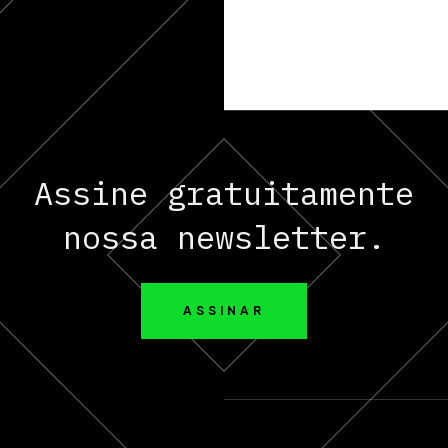
Assine gratuitamente
nossa newsletter.
ASSINAR