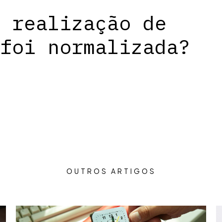
 realização de
foi normalizada?
OUTROS ARTIGOS