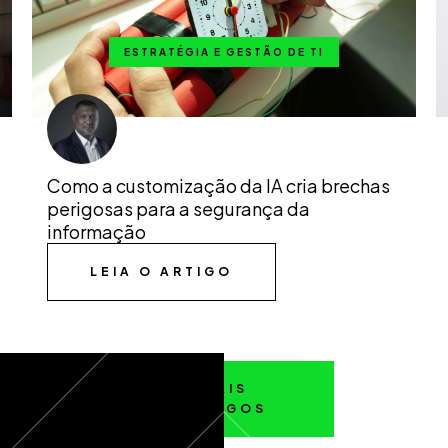
ESTRATÉGIA E GESTÃO DE TI
Como a customização da IA cria brechas
perigosas para a segurança da
informação
LEIA O ARTIGO
MAIS
ARTIGOS