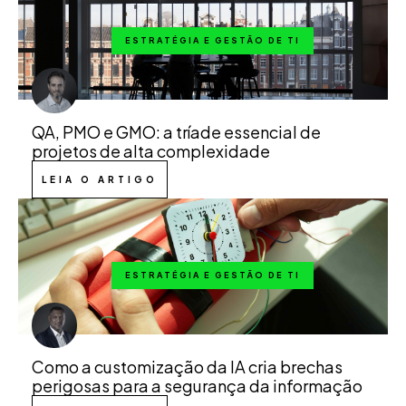
ESTRATÉGIA E GESTÃO DE TI
QA, PMO e GMO: a tríade essencial de
projetos de alta complexidade
LEIA O ARTIGO
ESTRATÉGIA E GESTÃO DE TI
Como a customização da IA cria brechas
perigosas para a segurança da informação