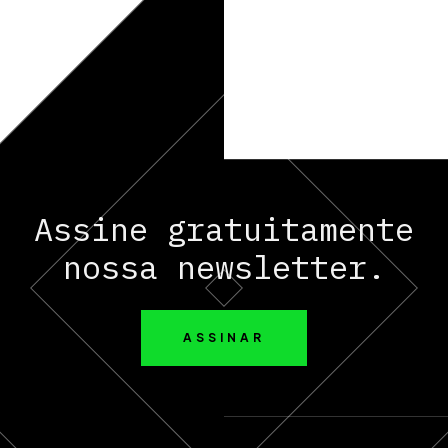
Assine gratuitamente
nossa newsletter.
ASSINAR