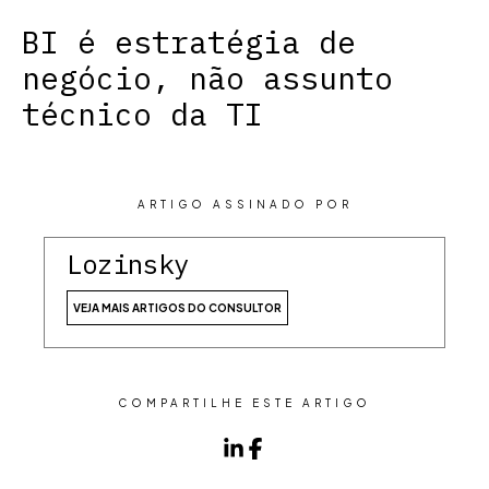
BI é estratégia de
negócio, não assunto
técnico da TI
ARTIGO ASSINADO POR
Lozinsky
VEJA MAIS ARTIGOS DO CONSULTOR
COMPARTILHE ESTE ARTIGO