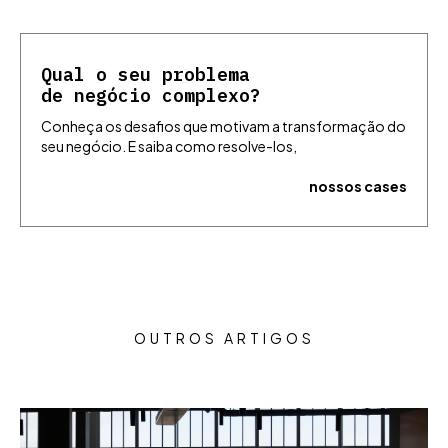
Qual o seu problema
de negócio complexo?
Conheça os desafios que motivam a transformação do
seu negócio. E saiba como resolve-los,
nossos cases
OUTROS ARTIGOS