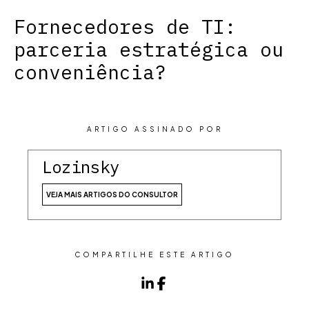
Fornecedores de TI:
parceria estratégica ou
conveniência?
ARTIGO ASSINADO POR
Lozinsky
VEJA MAIS ARTIGOS DO CONSULTOR
COMPARTILHE ESTE ARTIGO