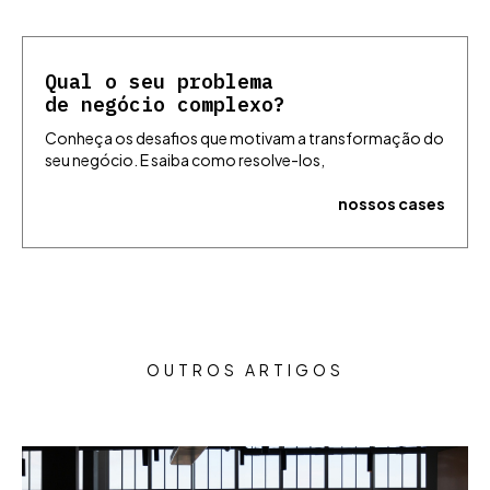
Qual o seu problema
de negócio complexo?
Conheça os desafios que motivam a transformação do
seu negócio. E saiba como resolve-los,
nossos cases
OUTROS ARTIGOS