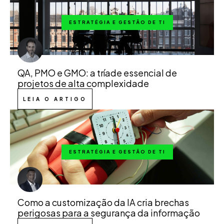
ESTRATÉGIA E GESTÃO DE TI
QA, PMO e GMO: a tríade essencial de
projetos de alta complexidade
LEIA O ARTIGO
ESTRATÉGIA E GESTÃO DE TI
Como a customização da IA cria brechas
perigosas para a segurança da informação