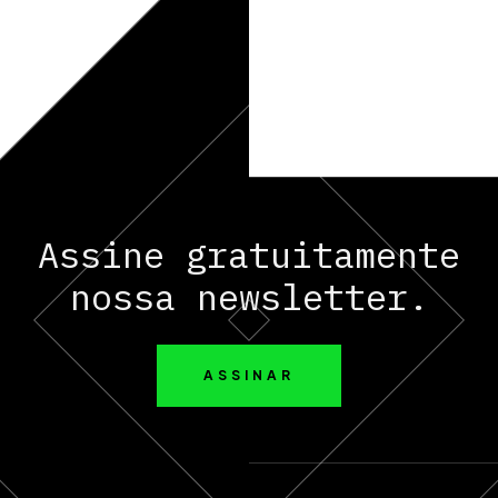
Assine gratuitamente
nossa newsletter.
ASSINAR