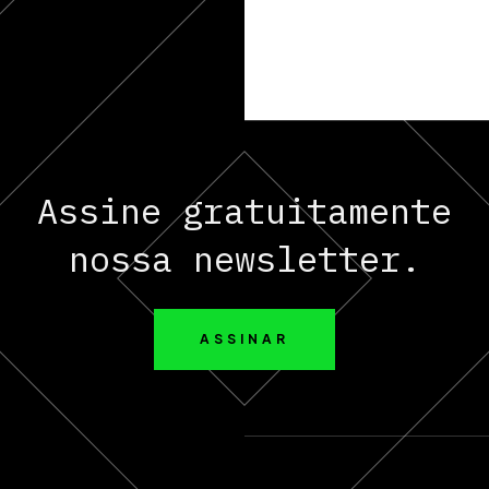
Assine gratuitamente
nossa newsletter.
ASSINAR