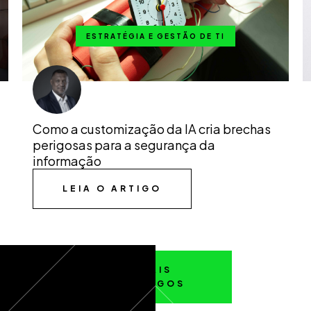
ESTRATÉGIA E GESTÃO DE TI
Como a customização da IA cria brechas
perigosas para a segurança da
informação
LEIA O ARTIGO
MAIS
ARTIGOS