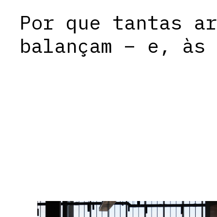
Por que tantas ar
balançam – e, às 