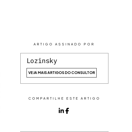
CONTEÚDOS
CONTATO
ARTIGO ASSINADO POR
Lozinsky
VEJA MAIS ARTIGOS DO CONSULTOR
COMPARTILHE ESTE ARTIGO