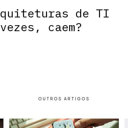
quiteturas de TI
vezes, caem?
OUTROS ARTIGOS