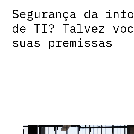
Segurança da info
de TI? Talvez voc
suas premissas