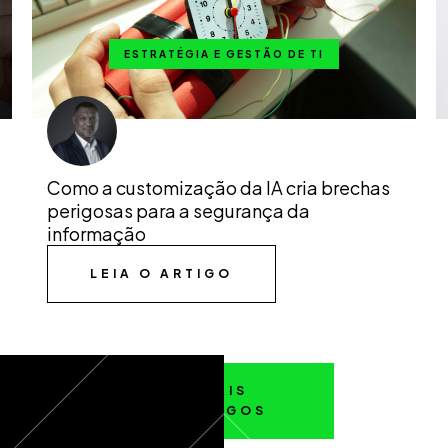
ESTRATÉGIA E GESTÃO DE TI
Como a customização da IA cria brechas
perigosas para a segurança da
informação
LEIA O ARTIGO
MAIS
ARTIGOS