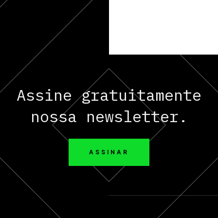
Assine gratuitamente
nossa newsletter.
ASSINAR