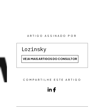
CONTEÚDOS
CONTATO
ARTIGO ASSINADO POR
Lozinsky
VEJA MAIS ARTIGOS DO CONSULTOR
COMPARTILHE ESTE ARTIGO