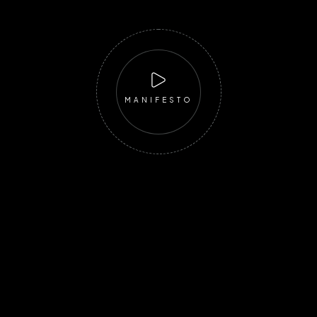
MANIFESTO