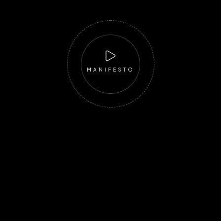
MANIFESTO