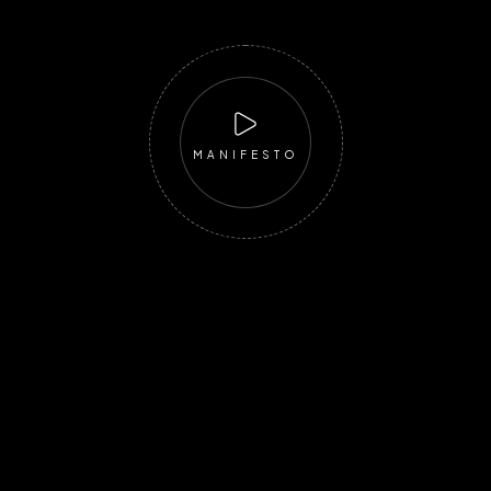
MANIFESTO