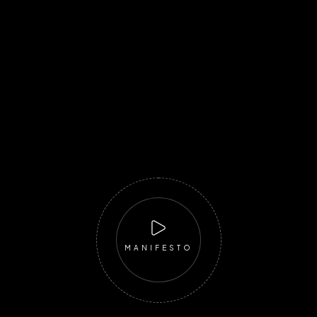
MANIFESTO