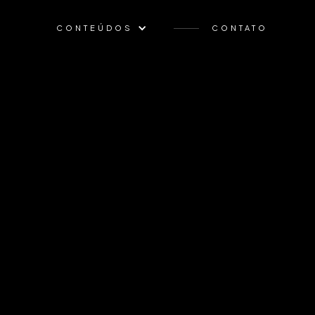
CONTEÚDOS
CONTATO