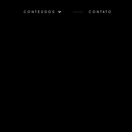
CONTEÚDOS
CONTATO