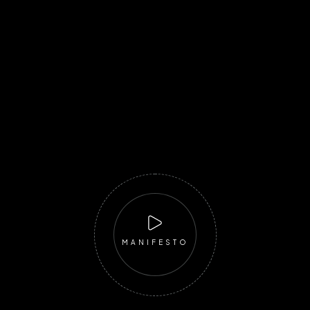
MANIFESTO