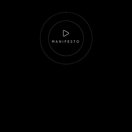
MANIFESTO