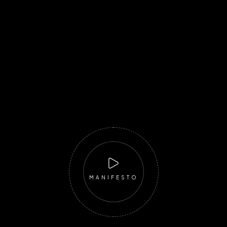
MANIFESTO