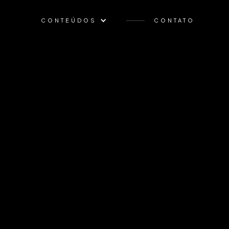
CONTEÚDOS
CONTATO