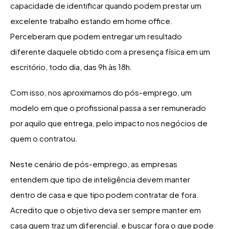
capacidade de identificar quando podem prestar um
excelente trabalho estando em home office.
Perceberam que podem entregar um resultado
diferente daquele obtido com a presença física em um
escritório, todo dia, das 9h às 18h.
Com isso, nos aproximamos do pós-emprego, um
modelo em que o profissional passa a ser remunerado
por aquilo que entrega, pelo impacto nos negócios de
quem o contratou.
Neste cenário de pós-emprego, as empresas
entendem que tipo de inteligência devem manter
dentro de casa e que tipo podem contratar de fora.
Acredito que o objetivo deva ser sempre manter em
casa quem traz um diferencial, e buscar fora o que pode