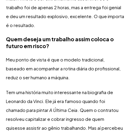
trabalho foi de apenas 2 horas, mas a entrega foi genial
e deu um resultado explosivo, excelente. O que importa
é o resultado.
Quem deseja um trabalho assim coloca o
futuro em risco?
Meu ponto de vista é que o modelo tradicional,
baseado em acompanhar a rotina diária do profissional,
reduz o ser humano a máquina.
Tem uma história muito interessante na biografia de
Leonardo da Vinci. Ele já era famoso quando foi
chamado para pintar
A Última Ceia
. Quem o contratou
resolveu capitalizar e cobrar ingresso de quem
quisesse assistir ao gênio trabalhando. Mas aí percebeu