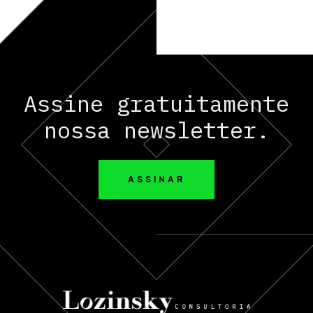
Assine gratuitamente
nossa newsletter.
ASSINAR