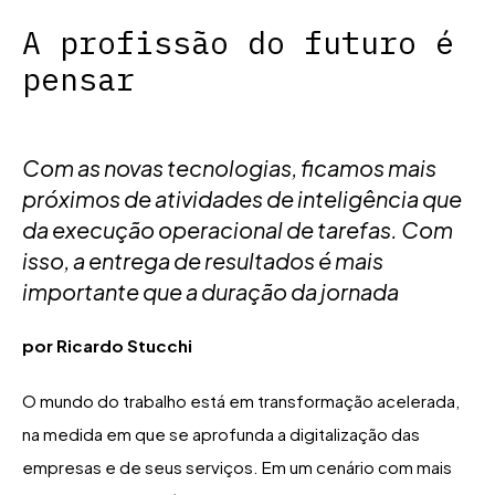
A profissão do futuro é
pensar
Com as novas tecnologias, ficamos mais
próximos de atividades de inteligência que
da execução operacional de tarefas. Com
isso, a entrega de resultados é mais
importante que a duração da jornada
por Ricardo Stucchi
O mundo do trabalho está em transformação acelerada,
na
medida em que se aprofunda a digitalização das
empresas e de seus serviços. Em um cenário com mais