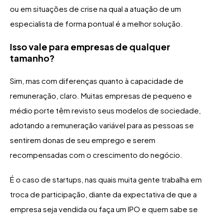
ou em situações de crise na qual a atuação de um
especialista de forma pontual é a melhor solução.
Isso vale para empresas de qualquer
tamanho?
Sim, mas com diferenças quanto à capacidade de
remuneração, claro. Muitas empresas de pequeno e
médio porte têm revisto seus modelos de sociedade,
adotando a remuneração variável para as pessoas se
sentirem donas de seu emprego e serem
recompensadas com o crescimento do negócio.
É o caso de startups, nas quais muita gente trabalha em
troca de participação, diante da expectativa de que a
empresa seja vendida ou faça um IPO e quem sabe se