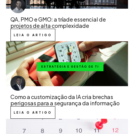
QA, PMO e GMO: a tríade essencial de
projetos de alta complexidade
LEIA O ARTIGO
ESTRATÉGIA E GESTÃO DE TI
Como a customização da IA cria brechas
perigosas para a segurança da informação
LEIA O ARTIGO