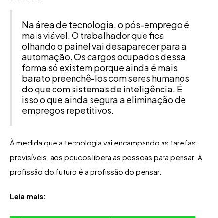
Na área de tecnologia, o pós-emprego é
mais viável. O trabalhador que fica
olhando o painel vai desaparecer para a
automação. Os cargos ocupados dessa
forma só existem porque ainda é mais
barato preenchê-los com seres humanos
do que com sistemas de inteligência. É
isso o que ainda segura a eliminação de
empregos repetitivos.
À medida que a tecnologia vai encampando as tarefas
previsíveis, aos poucos libera as pessoas para pensar. A
profissão do futuro é a profissão do pensar.
Leia mais: