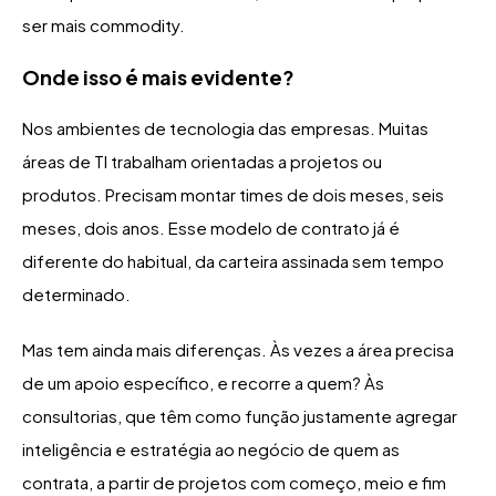
ser mais commodity.
Onde isso é mais evidente?
Nos ambientes de tecnologia das empresas. Muitas
áreas de TI trabalham orientadas a projetos ou
produtos. Precisam montar times de dois meses, seis
meses, dois anos. Esse modelo de contrato já é
diferente do habitual, da carteira assinada sem tempo
determinado.
Mas tem ainda mais diferenças. Às vezes a área precisa
de um apoio específico, e recorre a quem? Às
consultorias, que têm como função justamente agregar
inteligência e estratégia ao negócio de quem as
contrata, a partir de projetos com começo, meio e fim