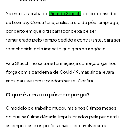
Na entrevista abaixo,
Ricardo Stucchi
, sócio-consultor
da Lozinsky Consultoria, analisa a era do pós-emprego,
conceito em que o trabalhador deixa de ser
remunerado pelo tempo cedido à contratante, para ser
reconhecido pelo impacto que gera no negócio.
Para Stucchi, essa transformação já começou, ganhou
força com a pandemia de Covid-19, mas ainda levará
anos para se tornar predominante. Confira.
O que é a era do pós-emprego?
O modelo de trabalho mudou mais nos últimos meses
do que na última década. Impulsionados pela pandemia,
as empresas e os profissionais desenvolveram a