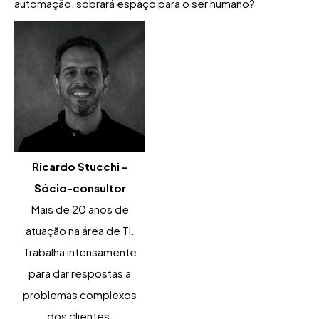
automação, sobrará espaço para o ser humano?
Ricardo Stucchi –
Sócio-consultor
Mais de 20 anos de
atuação na área de TI.
Trabalha intensamente
para dar respostas a
problemas complexos
dos clientes.