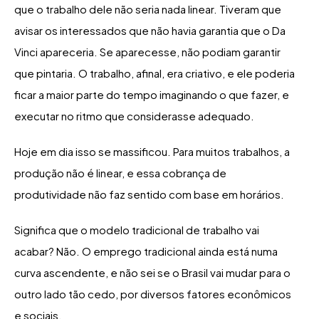
que o trabalho dele não seria nada linear. Tiveram que
avisar os interessados que não havia garantia que o Da
Vinci apareceria. Se aparecesse, não podiam garantir
que pintaria. O trabalho, afinal, era criativo, e ele poderia
ficar a maior parte do tempo imaginando o que fazer, e
executar no ritmo que considerasse adequado.
Hoje em dia isso se massificou. Para muitos trabalhos, a
produção não é linear, e essa cobrança de
produtividade não faz sentido com base em horários.
Significa que o modelo tradicional de trabalho vai
acabar? Não. O emprego tradicional ainda está numa
curva ascendente, e não sei se o Brasil vai mudar para o
outro lado tão cedo, por diversos fatores econômicos
e sociais.