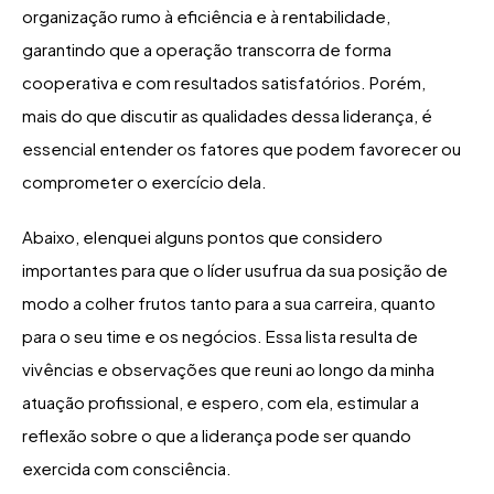
organização rumo à eficiência e à rentabilidade,
garantindo que a operação transcorra de forma
cooperativa e com resultados satisfatórios. Porém,
mais do que discutir as qualidades dessa liderança, é
essencial entender os fatores que podem favorecer ou
comprometer o exercício dela.
Abaixo, elenquei alguns pontos que considero
importantes para que o líder usufrua da sua posição de
modo a colher frutos tanto para a sua carreira, quanto
para o seu time e os negócios. Essa lista resulta de
vivências e observações que reuni ao longo da minha
atuação profissional, e espero, com ela, estimular a
reflexão sobre o que a liderança pode ser quando
exercida com consciência.