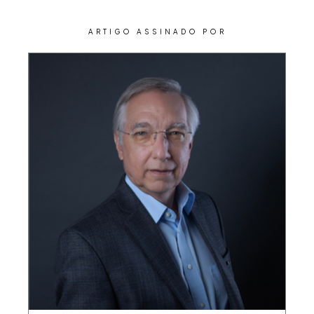
ARTIGO ASSINADO POR