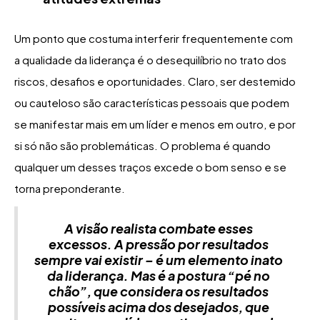
Um ponto que costuma interferir frequentemente com
a qualidade da liderança é o desequilíbrio no trato dos
riscos, desafios e oportunidades. Claro, ser destemido
ou cauteloso são características pessoais que podem
se manifestar mais em um líder e menos em outro, e por
si só não são problemáticas. O problema é quando
qualquer um desses traços excede o bom senso e se
torna preponderante.
A visão realista combate esses
excessos. A pressão por resultados
sempre vai existir – é um elemento inato
da liderança. Mas é a postura “pé no
chão”, que considera os resultados
possíveis acima dos desejados, que