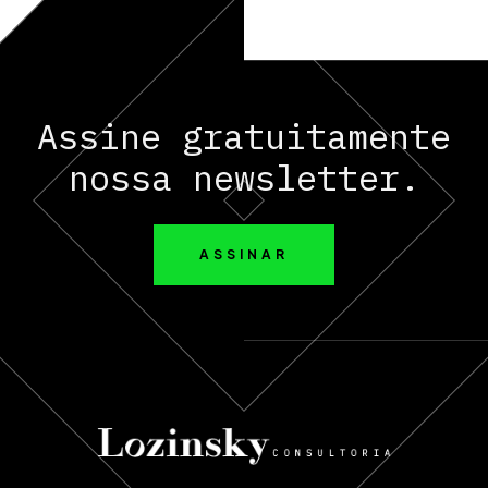
Assine gratuitamente
nossa newsletter.
ASSINAR