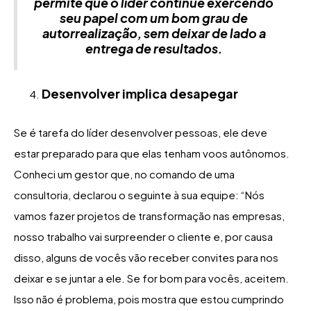
permite que o líder continue exercendo
seu papel com um bom grau de
autorrealização, sem deixar de lado a
entrega de resultados.
Desenvolver implica desapegar
Se é tarefa do líder desenvolver pessoas, ele deve
estar preparado para que elas tenham voos autônomos.
Conheci um gestor que, no comando de uma
consultoria, declarou o seguinte à sua equipe: “Nós
vamos fazer projetos de transformação nas empresas,
nosso trabalho vai surpreender o cliente e, por causa
disso, alguns de vocês vão receber convites para nos
deixar e se juntar a ele. Se for bom para vocês, aceitem.
Isso não é problema, pois mostra que estou cumprindo