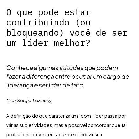
O que pode estar
contribuindo (ou
bloqueando) você de ser
um líder melhor?
Conheça algumas atitudes que podem
fazer a diferença entre ocupar um cargo de
liderança e ser líder de fato
*Por Sergio Lozinsky
A definição do que carateriza um “bom” líder passa por
várias subjetividades, mas é possível concordar que tal
profissional deve ser capaz de conduzir sua