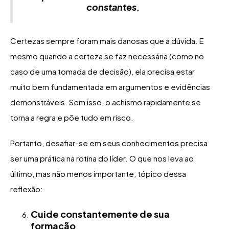
constantes.
Certezas sempre foram mais danosas que a dúvida. E
mesmo quando a certeza se faz necessária (como no
caso de uma tomada de decisão), ela precisa estar
muito bem fundamentada em argumentos e evidências
demonstráveis. Sem isso, o achismo rapidamente se
torna a regra e põe tudo em risco.
Portanto, desafiar-se em seus conhecimentos precisa
ser uma prática na rotina do líder. O que nos leva ao
último, mas não menos importante, tópico dessa
reflexão:
Cuide constantemente de sua
formação