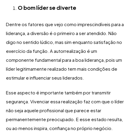
O bom líder se diverte
Dentre os fatores que vejo como imprescindíveis para a
liderança, a diversão é o primeiro a ser atendido. Não
digo no sentido lúdico, mas sim enquanto satisfação no
exercício da função. A autorrealização é um
componente fundamental para a boa liderança, pois um
líder legitimamente realizado tem mais condições de
estimular e influenciar seus liderados.
Esse aspecto é importante também por transmitir
segurança. Vivenciar essa realização faz com que o líder
não seja aquele profissional que parece estar
permanentemente preocupado. E esse estado resulta,
ou ao menos inspira, confiança no próprio negócio.