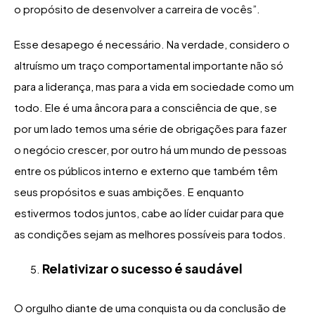
o propósito de desenvolver a carreira de vocês”.
Esse desapego é necessário. Na verdade, considero o
altruísmo um traço comportamental importante não só
para a liderança, mas para a vida em sociedade como um
todo. Ele é uma âncora para a consciência de que, se
por um lado temos uma série de obrigações para fazer
o negócio crescer, por outro há um mundo de pessoas
entre os públicos interno e externo que também têm
seus propósitos e suas ambições. E enquanto
estivermos todos juntos, cabe ao líder cuidar para que
as condições sejam as melhores possíveis para todos.
Relativizar o sucesso é saudável
O orgulho diante de uma conquista ou da conclusão de