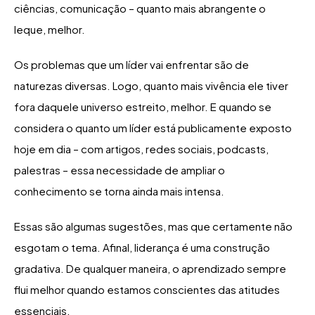
ciências, comunicação – quanto mais abrangente o
leque, melhor.
Os problemas que um líder vai enfrentar são de
naturezas diversas. Logo, quanto mais vivência ele tiver
fora daquele universo estreito, melhor. E quando se
considera o quanto um líder está publicamente exposto
hoje em dia – com artigos, redes sociais, podcasts,
palestras – essa necessidade de ampliar o
conhecimento se torna ainda mais intensa.
Essas são algumas sugestões, mas que certamente não
esgotam o tema. Afinal, liderança é uma construção
gradativa. De qualquer maneira, o aprendizado sempre
flui melhor quando estamos conscientes das atitudes
essenciais.