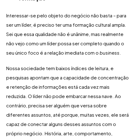
Interessar-se pelo objeto do negócio não basta – para
ser um líder, é preciso ter uma formação cultural ampla.
Sei que essa qualidade não é unânime, mas realmente
não vejo como um líder possa ser completo quando o
seu único foco é a relação imediata com o
business
.
Nossa sociedade tem baixos índices de leitura, e
pesquisas apontam que a capacidade de concentração
e retenção de informações está cada vez mais
reduzida. O líder não pode embarcar nessa nave. Ao
contrário, precisa ser alguém que versa sobre
diferentes assuntos, até porque, muitas vezes, ele será
capaz de conectar alguns desses assuntos com o
próprio negócio. História, arte, comportamento,