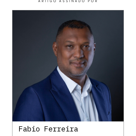
ARTIGO ASSINADO POR
Fabio Ferreira