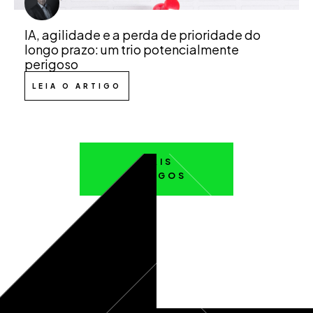
IA, agilidade e a perda de prioridade do
longo prazo: um trio potencialmente
perigoso
LEIA O ARTIGO
MAIS
ARTIGOS