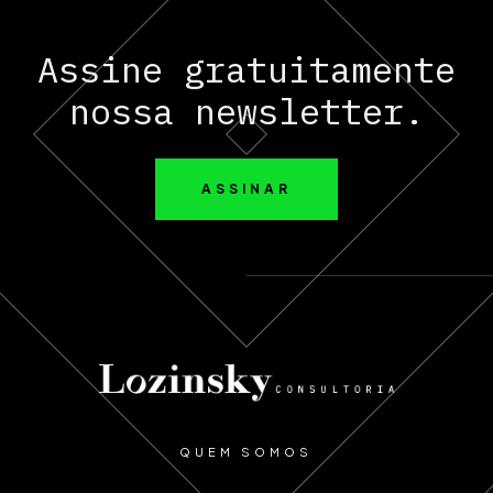
Assine gratuitamente
nossa newsletter.
ASSINAR
QUEM SOMOS