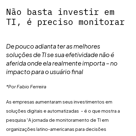
Não basta investir em
TI, é preciso monitorar
De pouco adianta ter as melhores
soluções de TI se sua efetividade não é
aferida onde ela realmente importa – no
impacto para o usuário final
*Por Fabio Ferreira
As empresas aumentaram seus investimentos em
soluções digitais e automatizadas – é o que mostra a
pesquisa “A jornada de monitoramento de TI em
organizações latino-americanas para decisões