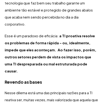
tecnologia que faz bem seu trabalho garante um
ambiente tão estável e protegido de grandes abalos
que acaba nem sendo percebida no dia a dia
corporativo.
Esse é um paradoxo de eficácia:
a TI proativa resolve
os problemas de forma rápida – ou, idealmente,
impede que eles aconteçam. Ao fazer isso, porém,
outros setores perdem de vista os impactos que
uma TI despreparada ou mal estruturada pode
causar.
Revendo as bases
Nesse dilema está uma das principais razões para a TI
reativa ser, muitas vezes, mais valorizada que aquela que