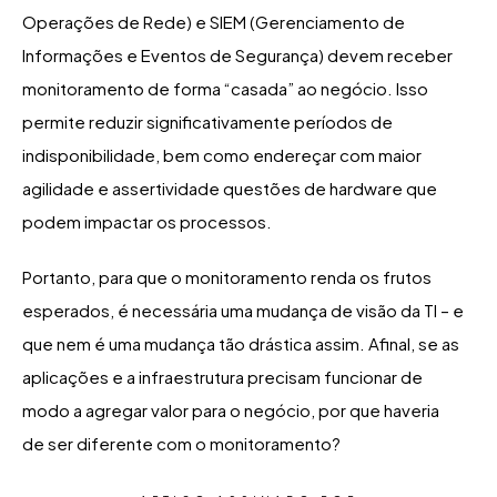
Operações de Rede) e SIEM (Gerenciamento de
Informações e Eventos de Segurança) devem receber
monitoramento de forma “casada” ao negócio. Isso
permite reduzir significativamente períodos de
indisponibilidade, bem como endereçar com maior
agilidade e assertividade questões de hardware que
podem impactar os processos.
Portanto, para que o monitoramento renda os frutos
esperados, é necessária uma mudança de visão da TI – e
que nem é uma mudança tão drástica assim. Afinal, se as
aplicações e a infraestrutura precisam funcionar de
modo a agregar valor para o negócio, por que haveria
de ser diferente com o monitoramento?