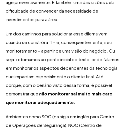
age preventivamente. E também uma das razões pela
dificuldade de convencer da necessidade de
investimentos para a área.
Um dos caminhos para solucionar esse dilema vem
quando se constrói a TI – e, consequentemente, seu
monitoramento – a partir de uma visão do negócio. Ou
seja: retomamos ao ponto inicial do texto, onde falamos
em monitorar os aspectos dependentes da tecnologia
que impactam especialmente o cliente final. Até
porque, com o cenário visto dessa forma, é possível
demonstrar que
não
monitorar sai muito mais caro
que monitorar adequadamente.
Ambientes como SOC (da sigla em inglês para Centro
de Operações de Segurança), NOC (Centro de