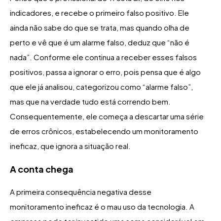
indicadores, e recebe o primeiro falso positivo. Ele
ainda não sabe do que se trata, mas quando olha de
perto e vê que é um alarme falso, deduz que “não é
nada”. Conforme ele continua a receber esses falsos
positivos, passa a ignorar o erro, pois pensa que é algo
que ele já analisou, categorizou como “alarme falso”,
mas que na verdade tudo está correndo bem.
Consequentemente, ele começa a descartar uma série
de erros crônicos, estabelecendo um monitoramento
ineficaz, que ignora a situação real.
A conta chega
A primeira consequência negativa desse
monitoramento ineficaz é o mau uso da tecnologia. A