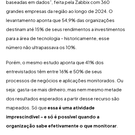
baseadas em dados”, feita pela Zabbix com 360
grandes empresas da região ao longo de 2024. O
levantamento aponta que 54,9% das organizações
destinam até 15% de seus rendimentos a investimentos
para a área de tecnologia – historicamente, esse
número não ultrapassava os 10%.
Porém, o mesmo estudo aponta que 41% dos
entrevistados têm entre 16% e 50% de seus
processos de negócios e aplicações monitorados. Ou
seja: gasta-se mais dinheiro, mas nem mesmo metade
dos resultados esperados a partir desse recurso são
mapeados. Só que
essa é uma atividade
imprescindível – e só é possível quando a
organização sabe efetivamente o que monitorar
.