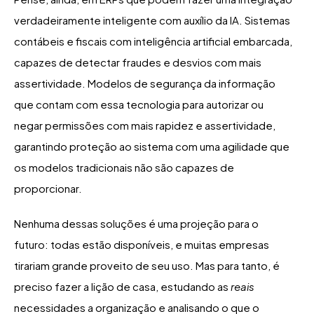
verdadeiramente inteligente com auxílio da IA. Sistemas
contábeis e fiscais com inteligência artificial embarcada,
capazes de detectar fraudes e desvios com mais
assertividade. Modelos de segurança da informação
que contam com essa tecnologia para autorizar ou
negar permissões com mais rapidez e assertividade,
garantindo proteção ao sistema com uma agilidade que
os modelos tradicionais não são capazes de
proporcionar.
Nenhuma dessas soluções é uma projeção para o
futuro: todas estão disponíveis, e muitas empresas
tirariam grande proveito de seu uso. Mas para tanto, é
preciso fazer a lição de casa, estudando as
reais
necessidades a organização e analisando o que o