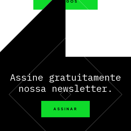
ARTIGOS
Assine gratuitamente
nossa newsletter.
ASSINAR