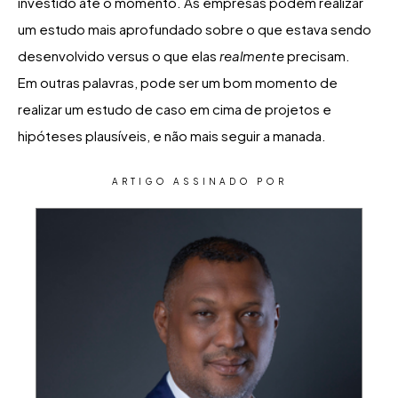
investido até o momento. As empresas podem realizar
um estudo mais aprofundado sobre o que estava sendo
desenvolvido versus o que elas
realmente
precisam.
Em outras palavras, pode ser um bom momento de
realizar um estudo de caso em cima de projetos e
hipóteses plausíveis, e não mais seguir a manada.
ARTIGO ASSINADO POR