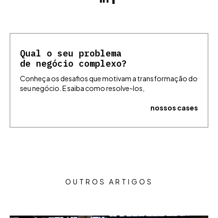
Qual o seu problema
de negócio complexo?
Conheça os desafios que motivam a transformação do
seu negócio. E saiba como resolve-los,
nossos cases
OUTROS ARTIGOS