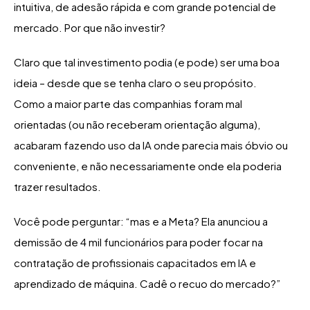
intuitiva, de adesão rápida e com grande potencial de
mercado. Por que não investir?
Claro que tal investimento podia (e pode) ser uma boa
ideia – desde que se tenha claro o seu propósito.
Como a maior parte das companhias foram mal
orientadas (ou não receberam orientação alguma),
acabaram fazendo uso da IA onde parecia mais óbvio ou
conveniente, e não necessariamente onde ela poderia
trazer resultados.
Você pode perguntar: “mas e a Meta? Ela anunciou a
demissão de 4 mil funcionários para poder focar na
contratação de profissionais capacitados em IA e
aprendizado de máquina. Cadê o recuo do mercado?”