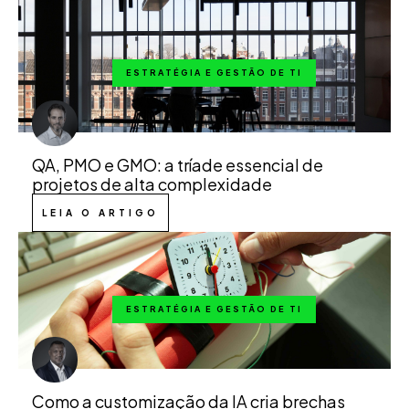
ESTRATÉGIA E GESTÃO DE TI
QA, PMO e GMO: a tríade essencial de
projetos de alta complexidade
LEIA O ARTIGO
ESTRATÉGIA E GESTÃO DE TI
Como a customização da IA cria brechas