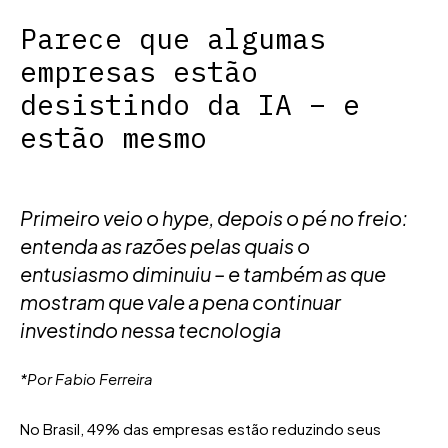
Parece que algumas
empresas estão
desistindo da IA – e
estão mesmo
Primeiro veio o hype, depois o pé no freio:
entenda as razões pelas quais o
entusiasmo diminuiu – e também as que
mostram que vale a pena continuar
investindo nessa tecnologia
*Por Fabio Ferreira
No Brasil, 49% das empresas estão reduzindo seus