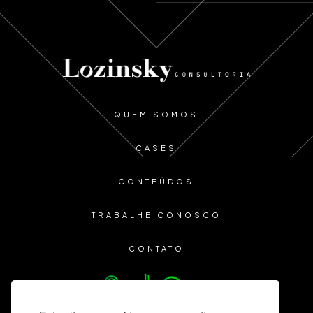
QUEM SOMOS
CASES
CONTEÚDOS
TRABALHE CONOSCO
CONTATO