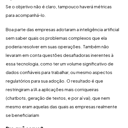
Se o objetivo não é claro, tampouco haverá métricas
para acompanhá-lo.
Boa parte das empresas adotaram a inteligência artificial
sem saber quais os problemas complexos que ela
poderia resolver em suas operações. Também não
levaram em conta questões desafiadoras inerentes à
essa tecnologia, como ter um volume significativo de
dados confiáveis para trabalhar, ou mesmo aspectos
regulatórios para sua adoção. O resultado é que
restringiram a IA a aplicações mais corriqueiras
(chatbots, geração de textos, e por aí vai), que nem
mesmo eram aquelas das quais as empresas realmente
se beneficiariam