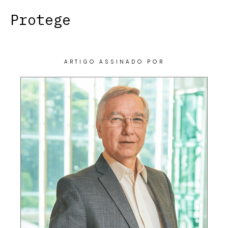
Protege
ARTIGO ASSINADO POR