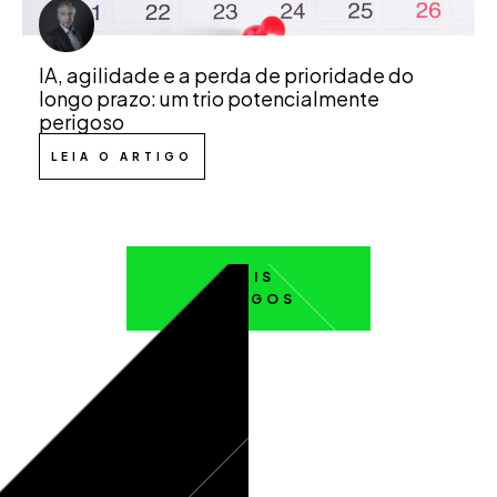
IA, agilidade e a perda de prioridade do
longo prazo: um trio potencialmente
perigoso
LEIA O ARTIGO
MAIS
ARTIGOS