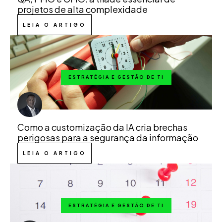
projetos de alta complexidade
LEIA O ARTIGO
ESTRATÉGIA E GESTÃO DE TI
Como a customização da IA cria brechas
perigosas para a segurança da informação
LEIA O ARTIGO
ESTRATÉGIA E GESTÃO DE TI