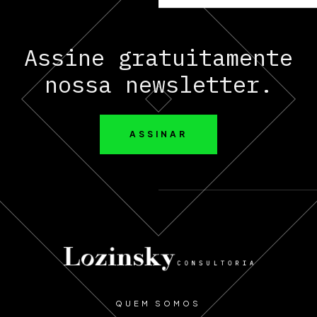
Assine gratuitamente
nossa newsletter.
ASSINAR
QUEM SOMOS