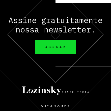
Assine gratuitamente
nossa newsletter.
ASSINAR
QUEM SOMOS