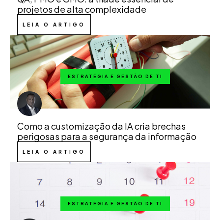
projetos de alta complexidade
LEIA O ARTIGO
ESTRATÉGIA E GESTÃO DE TI
Como a customização da IA cria brechas
perigosas para a segurança da informação
LEIA O ARTIGO
ESTRATÉGIA E GESTÃO DE TI