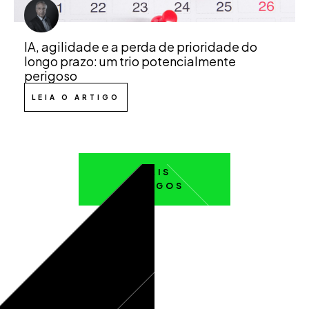
IA, agilidade e a perda de prioridade do
longo prazo: um trio potencialmente
perigoso
LEIA O ARTIGO
MAIS
ARTIGOS