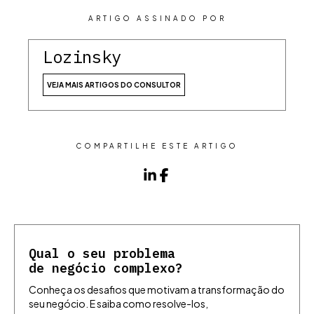
ARTIGO ASSINADO POR
Lozinsky
VEJA MAIS ARTIGOS DO CONSULTOR
COMPARTILHE ESTE ARTIGO
Qual o seu problema
de negócio complexo?
Conheça os desafios que motivam a transformação do
seu negócio. E saiba como resolve-los,