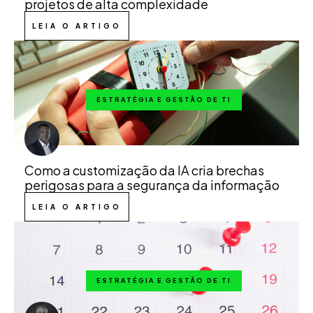
projetos de alta complexidade
LEIA O ARTIGO
ESTRATÉGIA E GESTÃO DE TI
Como a customização da IA cria brechas
perigosas para a segurança da informação
LEIA O ARTIGO
ESTRATÉGIA E GESTÃO DE TI