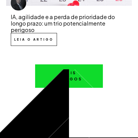
IA, agilidade e a perda de prioridade do
longo prazo: um trio potencialmente
perigoso
LEIA O ARTIGO
MAIS
ARTIGOS