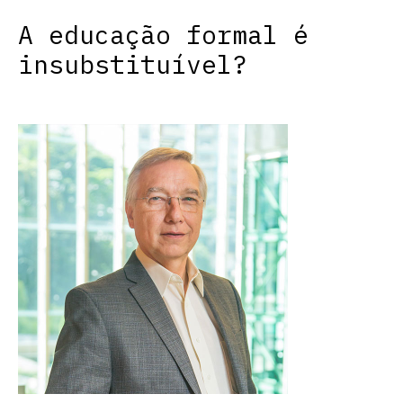
A educação formal é
insubstituível?