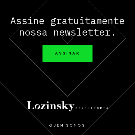
Assine gratuitamente
nossa newsletter.
ASSINAR
QUEM SOMOS