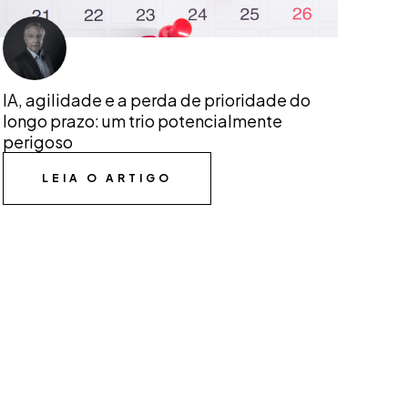
IA, agilidade e a perda de prioridade do
longo prazo: um trio potencialmente
perigoso
LEIA O ARTIGO