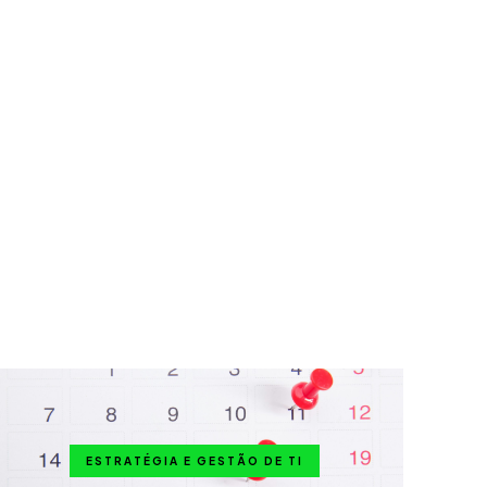
ESTRATÉGIA E GESTÃO DE TI