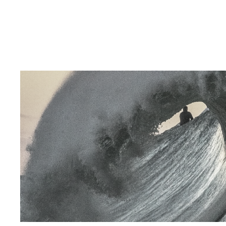
QUEM SOMOS
CASES