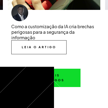
Como a customização da IA cria brechas
perigosas para a segurança da
informação
LEIA O ARTIGO
MAIS
ARTIGOS