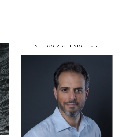
CONTEÚDOS
CONTATO
ARTIGO ASSINADO POR