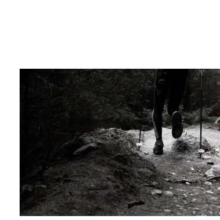
QUEM SOMOS
CASES