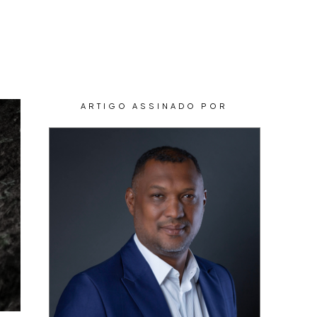
CONTEÚDOS
CONTATO
ARTIGO ASSINADO POR