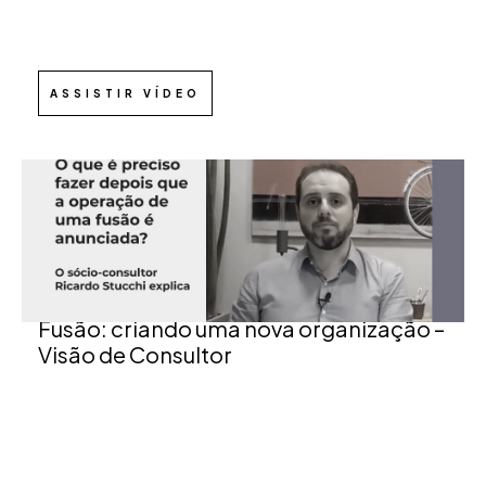
ASSISTIR VÍDEO
Fusão: criando uma nova organização –
Visão de Consultor