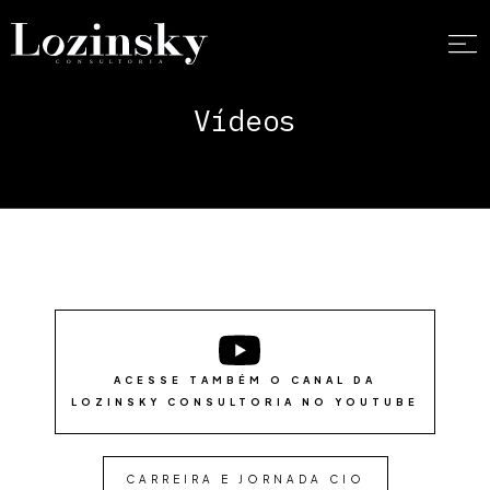
Vídeos
ACESSE TAMBÉM O CANAL DA
LOZINSKY CONSULTORIA NO YOUTUBE
CARREIRA E JORNADA CIO