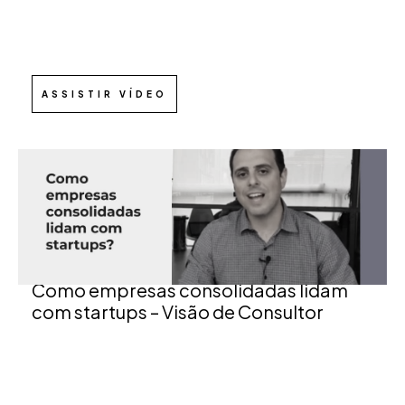
ASSISTIR VÍDEO
Como empresas consolidadas lidam
com startups – Visão de Consultor