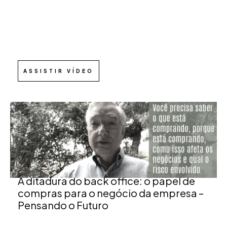
ASSISTIR VÍDEO
A ditadura do back office: o papel de
compras para o negócio da empresa –
Pensando o Futuro