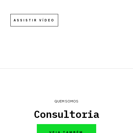
ASSISTIR VÍDEO
QUEM SOMOS
Consultoria
VEJA TAMBÉM