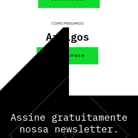
COMO PENSAMOS
Artigos
VEJA TAMBÉM
Assine gratuitamente
nossa newsletter.