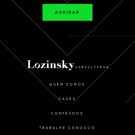
ASSINAR
QUEM SOMOS
CASES
CONTEÚDOS
TRABALHE CONOSCO