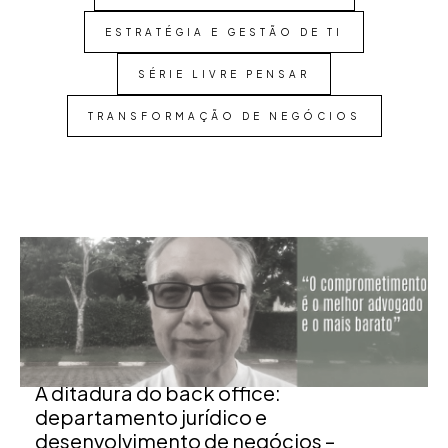
ESTRATÉGIA E GESTÃO DE TI
SÉRIE LIVRE PENSAR
TRANSFORMAÇÃO DE NEGÓCIOS
não funcionou
A ditadura do back office:
departamento jurídico e
desenvolvimento de negócios –