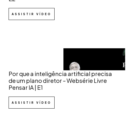
ASSISTIR VÍDEO
Por que a inteligência artificial precisa
de um plano diretor – Websérie Livre
Pensar IA | E1
ASSISTIR VÍDEO