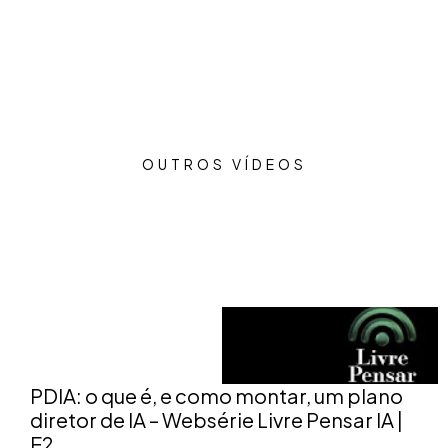
OUTROS VÍDEOS
PDIA: o que é, e como montar, um plano
diretor de IA – Websérie Livre Pensar IA |
E2