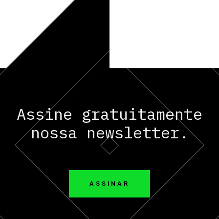
Assine gratuitamente
nossa newsletter.
ASSINAR