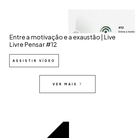
Entre a motivação e a exaustão | Live
Livre Pensar #12
ASSISTIR VÍDEO
VER MAIS