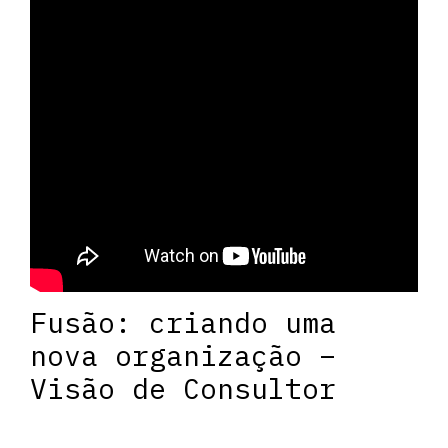
Fusão: criando uma
nova organização –
Visão de Consultor