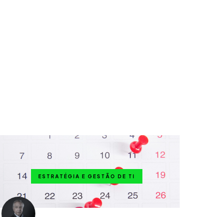
ESTRATÉGIA E GESTÃO DE TI