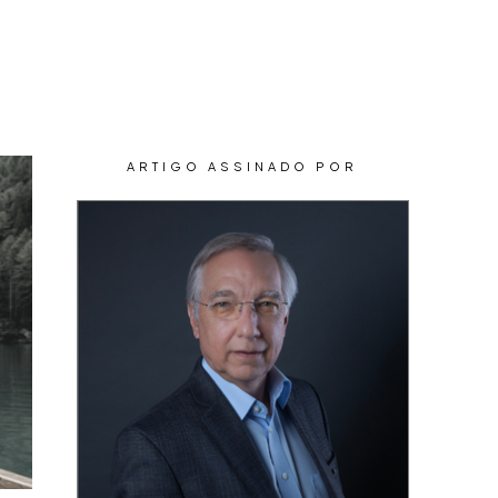
CONTEÚDOS
CONTATO
ARTIGO ASSINADO POR