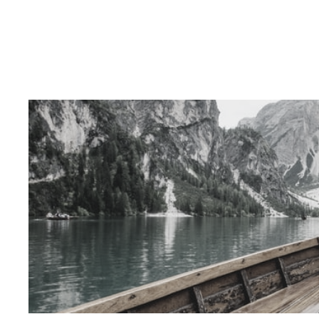
QUEM SOMOS
CASES