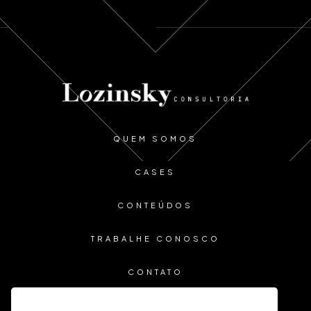
QUEM SOMOS
CASES
CONTEÚDOS
TRABALHE CONOSCO
CONTATO