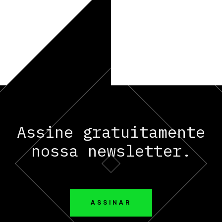
Assine gratuitamente
nossa newsletter.
ASSINAR