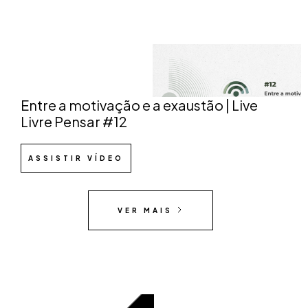
Entre a motivação e a exaustão | Live
Livre Pensar #12
ASSISTIR VÍDEO
VER MAIS