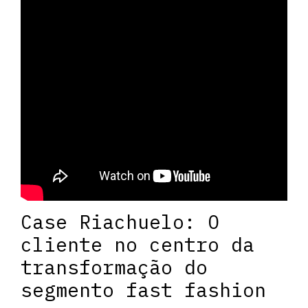
Case Riachuelo: O
cliente no centro da
transformação do
segmento fast fashion