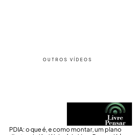
OUTROS VÍDEOS
PDIA: o que é, e como montar, um plano