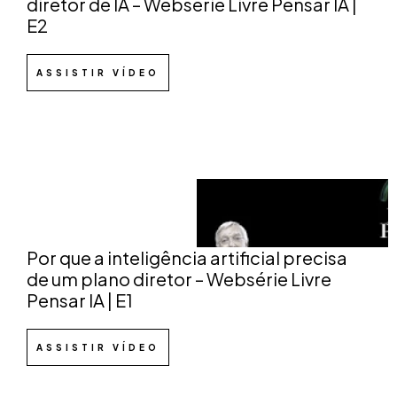
diretor de IA – Websérie Livre Pensar IA |
E2
ASSISTIR VÍDEO
Por que a inteligência artificial precisa
de um plano diretor – Websérie Livre
Pensar IA | E1
ASSISTIR VÍDEO