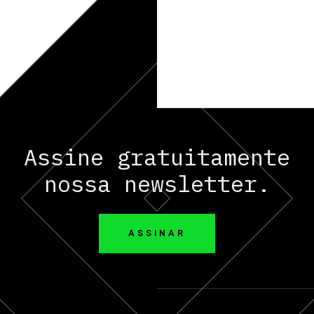
Assine gratuitamente
nossa newsletter.
ASSINAR