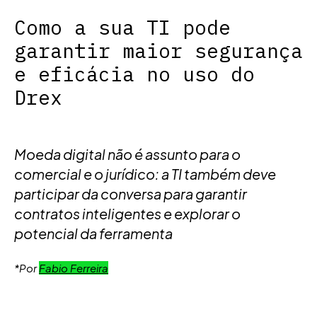
Como a sua TI pode
garantir maior segurança
e eficácia no uso do
Drex
Moeda digital não é assunto para o
comercial e o jurídico: a TI também deve
participar da conversa para garantir
contratos inteligentes e explorar o
potencial da ferramenta
*Por
Fabio Ferreira