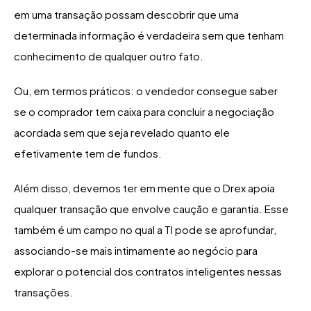
em uma transação possam descobrir que uma
determinada informação é verdadeira sem que tenham
conhecimento de qualquer outro fato.
Ou, em termos práticos: o vendedor consegue saber
se o comprador tem caixa para concluir a negociação
acordada sem que seja revelado quanto ele
efetivamente tem de fundos.
Além disso, devemos ter em mente que o Drex apoia
qualquer transação que envolve caução e garantia. Esse
também é um campo no qual a TI pode se aprofundar,
associando-se mais intimamente ao negócio para
explorar o potencial dos contratos inteligentes nessas
transações.