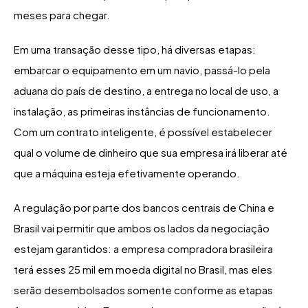
meses para chegar.
Em uma transação desse tipo, há diversas etapas:
embarcar o equipamento em um navio, passá-lo pela
aduana do país de destino, a entrega no local de uso, a
instalação, as primeiras instâncias de funcionamento.
Com um contrato inteligente, é possível estabelecer
qual o volume de dinheiro que sua empresa irá liberar até
que a máquina esteja efetivamente operando.
A regulação por parte dos bancos centrais de China e
Brasil vai permitir que ambos os lados da negociação
estejam garantidos: a empresa compradora brasileira
terá esses 25 mil em moeda digital no Brasil, mas eles
serão desembolsados somente conforme as etapas