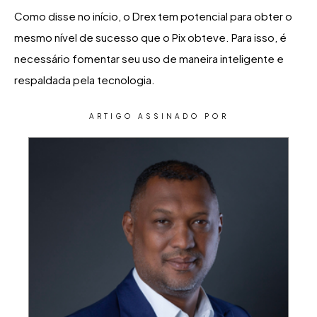
Como disse no início, o Drex tem potencial para obter o
mesmo nível de sucesso que o Pix obteve. Para isso, é
necessário fomentar seu uso de maneira inteligente e
respaldada pela tecnologia.
ARTIGO ASSINADO POR