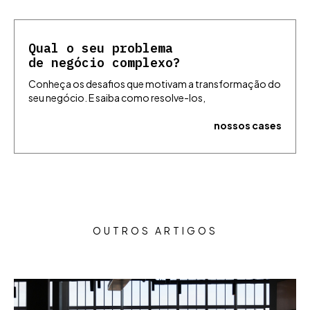
Qual o seu problema
de negócio complexo?
Conheça os desafios que motivam a transformação do
seu negócio. E saiba como resolve-los,
nossos cases
OUTROS ARTIGOS