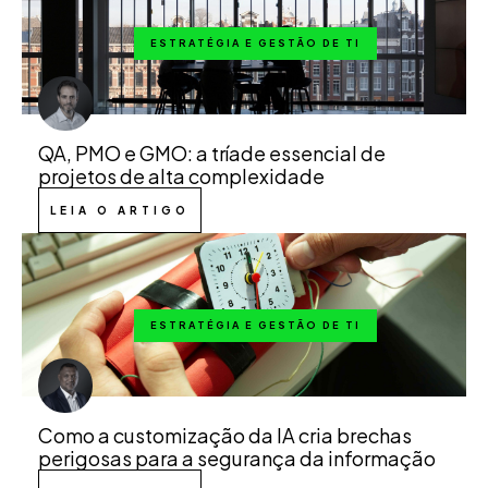
ESTRATÉGIA E GESTÃO DE TI
QA, PMO e GMO: a tríade essencial de
projetos de alta complexidade
LEIA O ARTIGO
ESTRATÉGIA E GESTÃO DE TI
Como a customização da IA cria brechas
perigosas para a segurança da informação