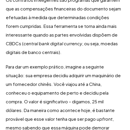
que as compensações financeiras do documento sejam
efetuadas à medida que determinadas condições
forem cumpridas. Essa ferramenta se torna ainda mais
interessante quando as partes envolvidas dispõem de
CBDCs (
central bank digital currency
, ou seja, moedas
digitais de banco centrais).
Para dar um exemplo prático, imagine a seguinte
situação: sua empresa decidiu adquirir um maquinário de
um fornecedor chinês. Você viajou até a China,
conheceu o equipamento de perto e decidiu pela
compra. O valor é significativo – digamos, 25 mil
dólares. Da maneira como acontece hoje, é bastante
provável que esse valor tenha que ser pago
upfront
,
mesmo sabendo que essa máquina pode demorar