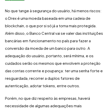
No que tange à segurança do usuário, há menos riscos:
o Drex é uma moeda baseada em uma cadeia de
blockchain, o que por si só já a torna mais protegida.
Além disso, o Banco Central vai se valer das instituições
bancárias em funcionamento no país para fazer a
conversão da moeda de um banco para outro. A
adequação do usuário, portanto, será mínima, e os
cuidados serão os mesmos que envolvem a proteção
das contas corrente e poupança: ter uma senha forte e
resguardada, recorrer a duplos fatores de
autenticação, adotar tokens, entre outros.
Porém, no que diz respeito às empresas, haverá
necessidade de algumas adequações mais